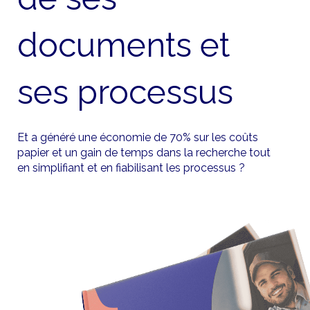
documents et
ses processus
Et a généré une économie de 70% sur les coûts
papier et un gain de temps dans la recherche tout
en simplifiant et en fiabilisant les processus ?