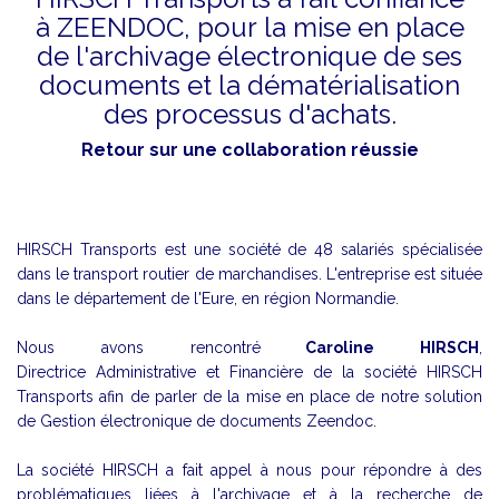
à ZEENDOC, pour la mise en place
de l'archivage électronique de ses
documents et la dématérialisation
des processus d'achats.
Retour sur une collaboration réussie
HIRSCH Transports est une société de 48 salariés spécialisée
dans le transport routier de marchandises. L'entreprise est située
dans le département de l'Eure, en région Normandie.
Nous avons rencontré
Caroline HIRSCH
,
Directrice Administrative et Financière de la société HIRSCH
Transports afin de parler de la mise en place de notre solution
de Gestion électronique de documents Zeendoc.
La société HIRSCH a fait appel à nous pour répondre à des
problématiques liées à l'archivage et à la recherche de