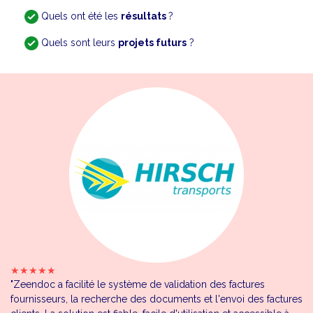
Quels ont été les
résultats
?
Quels sont leurs
projets futurs
?
★★★★★
"Zeendoc a facilité le système de validation des factures
fournisseurs, la recherche des documents et l'envoi des factures