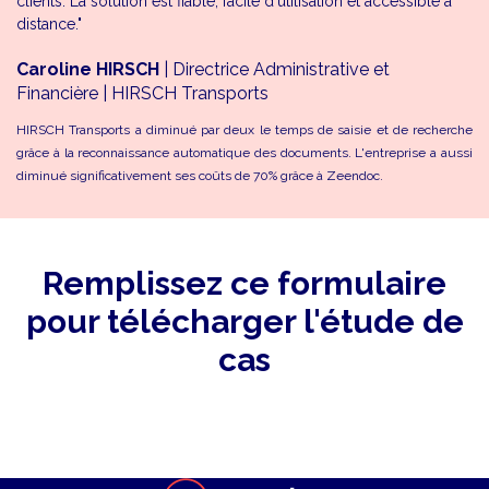
clients. La solution est fiable, facile d'utilisation et accessible à
distance."
Caroline HIRSCH
| Directrice Administrative et
Financière | HIRSCH Transports
HIRSCH Transports a diminué par deux le temps de saisie et de recherche
grâce à la reconnaissance automatique des documents. L'entreprise a aussi
diminué significativement ses coûts de 70% grâce à Zeendoc.
Remplissez ce formulaire
pour télécharger l'étude de
cas