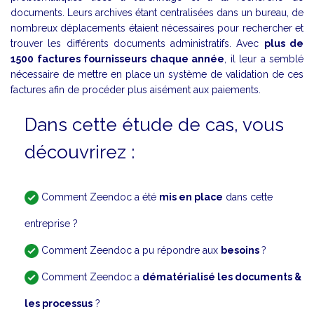
documents. Leurs archives étant centralisées dans un bureau, de
nombreux déplacements étaient nécessaires pour rechercher et
trouver les différents documents administratifs. Avec
plus de
1500 factures fournisseurs chaque année
, il leur a semblé
nécessaire de mettre en place un système de validation de ces
factures afin de procéder plus aisément aux paiements.
Dans cette étude de cas, vous
découvrirez :
Comment Zeendoc a été
mis en place
dans cette
entreprise ?
Comment Zeendoc a pu répondre aux
besoins
?
Comment Zeendoc a
dématérialisé les documents &
les processus
?