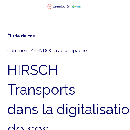
Étude de cas
Comment ZEENDOC a accompagné
HIRSCH
Transports
dans la digitalisati
de ses